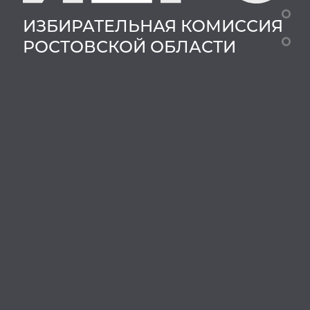
ИЗБИРАТЕЛЬНАЯ КОМИССИЯ
РОСТОВСКОЙ ОБЛАСТИ